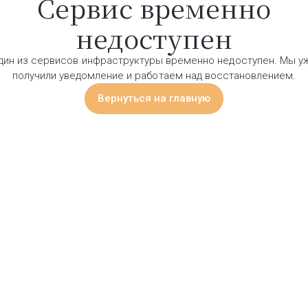
Сервис временно
недоступен
дин из сервисов инфраструктуры временно недоступен. Мы у
получили уведомление и работаем над восстановлением.
Вернуться на главную