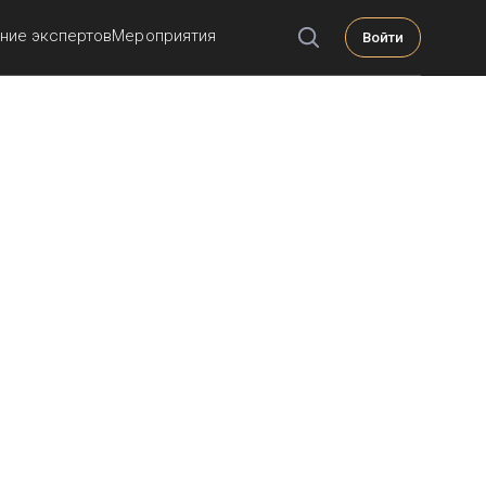
ние экспертов
Мероприятия
Войти