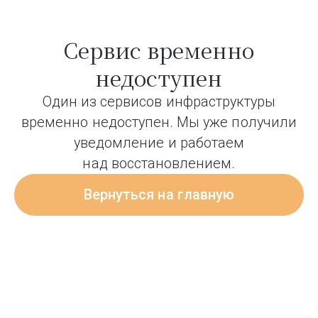
Сервис временно
недоступен
Один из сервисов инфраструктуры
временно недоступен. Мы уже получили
уведомление и работаем
над восстановлением.
Вернуться на главную