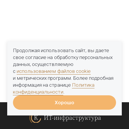
Продолжая использовать сайт, вы даете
свое согласие на обработку персональных
данных, осуществляемую
с
использованием файлов cookie
и метрических программ. Более подробная
информация на странице
Политика
конфиденциальности
.
Хорошо