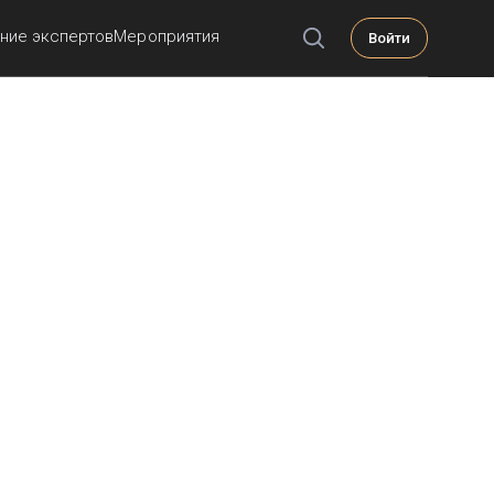
ние экспертов
Мероприятия
Войти