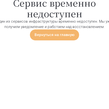
Сервис временно
недоступен
дин из сервисов инфраструктуры временно недоступен. Мы у
получили уведомление и работаем над восстановлением.
Вернуться на главную