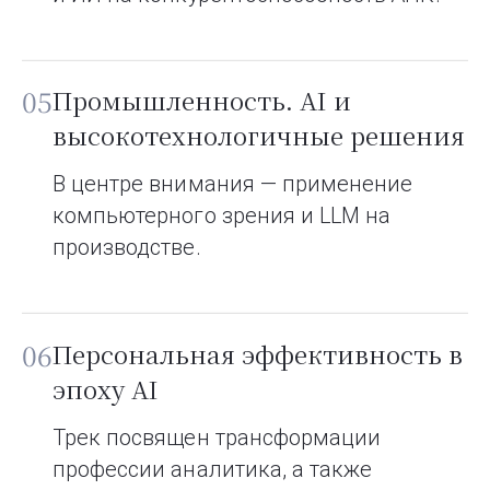
05
Промышленность. AI и
высокотехнологичные решения
В центре внимания — применение
компьютерного зрения и LLM на
производстве.
06
Персональная эффективность в
эпоху AI
Трек посвящен трансформации
профессии аналитика, а также