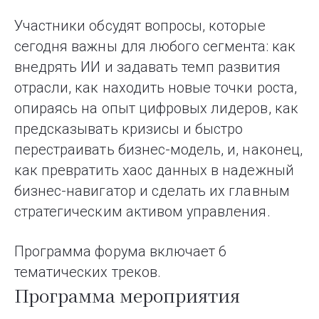
Участники обсудят вопросы, которые
сегодня важны для любого сегмента: как
внедрять ИИ и задавать темп развития
отрасли, как находить новые точки роста,
опираясь на опыт цифровых лидеров, как
предсказывать кризисы и быстро
перестраивать бизнес-модель, и, наконец,
как превратить хаос данных в надежный
бизнес-навигатор и сделать их главным
стратегическим активом управления.
Программа форума включает 6
тематических треков.
Программа мероприятия