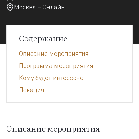
Москва + Онлайн
Содержание
Описание мероприятия
Программа мероприятия
Кому будет интересно
Локация
Описание мероприятия