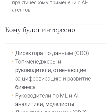
практическому применению AI-
агентов.
Кому будет интересно
Директора по данным (CDO)
Топ-менеджеры и
руководители, отвечающие
за цифровизацию и развитие
бизнеса
Руководители по ML и AI,
аналитики, моделисты