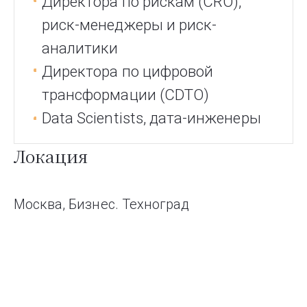
Директора по рискам (CRO),
риск-менеджеры и риск-
аналитики
Директора по цифровой
трансформации (CDTO)
Data Scientists, дата-инженеры
Локация
Москва, Бизнес. Техноград