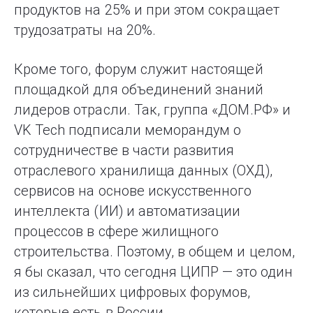
продуктов на 25% и при этом сокращает
трудозатраты на 20%.
Кроме того, форум служит настоящей
площадкой для объединений знаний
лидеров отрасли. Так, группа «ДОМ.РФ» и
VK Tech подписали меморандум о
сотрудничестве в части развития
отраслевого хранилища данных (ОХД),
сервисов на основе искусственного
интеллекта (ИИ) и автоматизации
процессов в сфере жилищного
строительства. Поэтому, в общем и целом,
я бы сказал, что сегодня ЦИПР — это один
из сильнейших цифровых форумов,
которые есть в России.