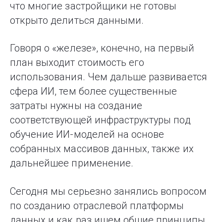
что многие застройщики не готовы
открыто делиться данными.
Говоря о «железе», конечно, на первый
план выходит стоимость его
использования. Чем дальше развивается
сфера ИИ, тем более существенные
затраты нужны на создание
соответствующей инфраструктуры под
обучение ИИ-моделей на основе
собранных массивов данных, также их
дальнейшее применение.
Сегодня мы серьезно занялись вопросом
по созданию отраслевой платформы
данных и как раз ищем общие принципы