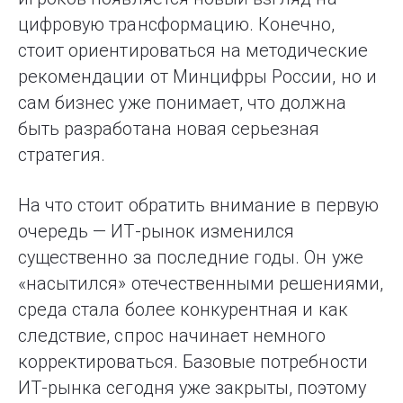
цифровую трансформацию. Конечно,
стоит ориентироваться на методические
рекомендации от Минцифры России, но и
сам бизнес уже понимает, что должна
быть разработана новая серьезная
стратегия.
На что стоит обратить внимание в первую
очередь — ИТ-рынок изменился
существенно за последние годы. Он уже
«насытился» отечественными решениями,
среда стала более конкурентная и как
следствие, спрос начинает немного
корректироваться. Базовые потребности
ИТ-рынка сегодня уже закрыты, поэтому