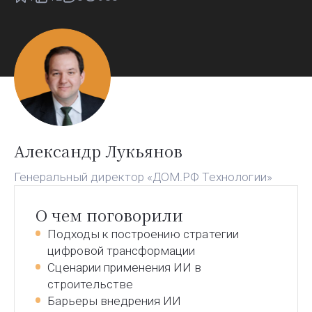
Александр Лукьянов
Генеральный директор «ДОМ.РФ Технологии»
О чем поговорили
Подходы к построению стратегии
цифровой трансформации
Сценарии применения ИИ в
строительстве
Барьеры внедрения ИИ