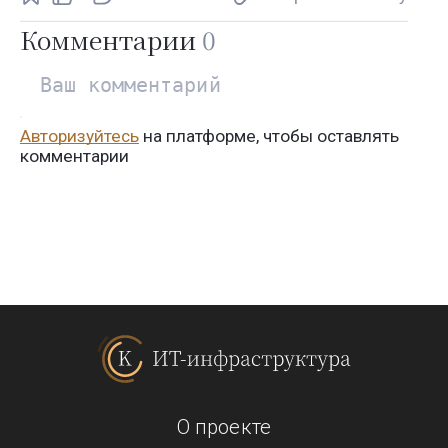
Комментарии
0
Авторизуйтесь
на платформе, чтобы оставлять
комментарии
О проекте