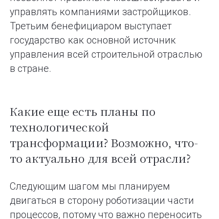
управлять компаниями застройщиков.
Третьим бенефициаром выступает
государство как основной источник
управления всей строительной отраслью
в стране.
Какие еще есть планы по
технологической
трансформации? Возможно, что-
то актуально для всей отрасли?
Следующим шагом мы планируем
двигаться в сторону роботизации части
процессов, потому что важно переносить