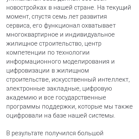
новостройках в нашей стране. На текущий
момент, спустя семь лет развития
сервиса, его функционал охватывает
многоквартирное и индивидуальное
жилищное строительство, центр
компетенции по технологии
информационного моделирования и
цифровизации в жилищном
строительстве, искусственный интеллект,
электронные закладные, цифровую
академию и все государственные
программы поддержки, которые мы также
оцифровали на базе нашей системы.
В результате получился большой