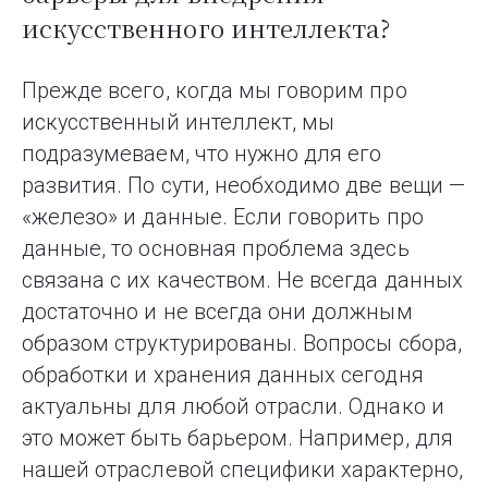
искусственного интеллекта?
Прежде всего, когда мы говорим про
искусственный интеллект, мы
подразумеваем, что нужно для его
развития. По сути, необходимо две вещи —
«железо» и данные. Если говорить про
данные, то основная проблема здесь
связана с их качеством. Не всегда данных
достаточно и не всегда они должным
образом структурированы. Вопросы сбора,
обработки и хранения данных сегодня
актуальны для любой отрасли. Однако и
это может быть барьером. Например, для
нашей отраслевой специфики характерно,