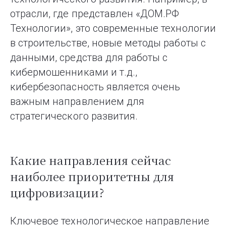
отрасли, где представлен «ДОМ.РФ
Технологии», это современные технологии
в строительстве, новые методы работы с
данными, средства для работы с
кибермошенниками и т.д.,
кибербезопасность является очень
важным направлением для
стратегического развития.
Какие направления сейчас
наиболее приоритетны для
цифровизации?
Ключевое технологическое направление