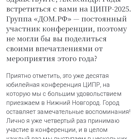
встретиться с вами на ЦИПР-2025.
Группа «ДОМ.РФ» — постоянный
участник конференции, поэтому
не могли бы вы поделиться
своими впечатлениями от
мероприятия этого года?
Приятно отметить, это уже десятая
юбилейная конференция ЦИПР, на
которую мы с большим удовольствием
приезжаем в Нижний Новгород. Город
оставляет замечательные воспоминания!
Лично я уже четвертый раз принимаю
участие в конференции, и в целом
каждый раз мы выступаем в нескольких