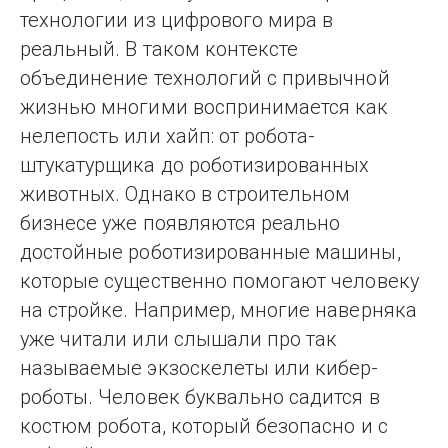
технологии из цифрового мира в
реальный. В таком контексте
объединение технологий с привычной
жизнью многими воспринимается как
нелепость или хайп: от робота-
штукатурщика до роботизированных
животных. Однако в строительном
бизнесе уже появляются реально
достойные роботизированные машины,
которые существенно помогают человеку
на стройке. Например, многие наверняка
уже читали или слышали про так
называемые экзоскелеты или кибер-
роботы. Человек буквально садится в
костюм робота, который безопасно и с