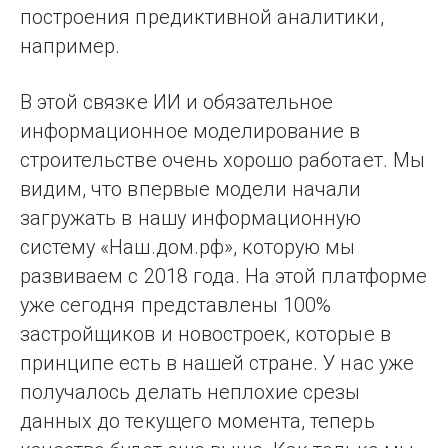
построения предиктивной аналитики,
например.
В этой связке ИИ и обязательное
информационное моделирование в
строительстве очень хорошо работает. Мы
видим, что впервые модели начали
загружать в нашу информационную
систему «Наш.дом.рф», которую мы
развиваем с 2018 года. На этой платформе
уже сегодня представлены 100%
застройщиков и новостроек, которые в
принципе есть в нашей стране. У нас уже
получалось делать неплохие срезы
данных до текущего момента, теперь