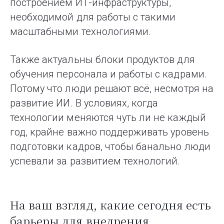
построением ИТ-инфраструктуры,
необходимой для работы с такими
масштабными технологиями.
Также актуальны блоки продуктов для
обучения персонала и работы с кадрами.
Потому что люди решают всё, несмотря на
развитие ИИ. В условиях, когда
технологии меняются чуть ли не каждый
год, крайне важно поддерживать уровень
подготовки кадров, чтобы банально люди
успевали за развитием технологий.
На ваш взгляд, какие сегодня есть
барьеры для внедрения