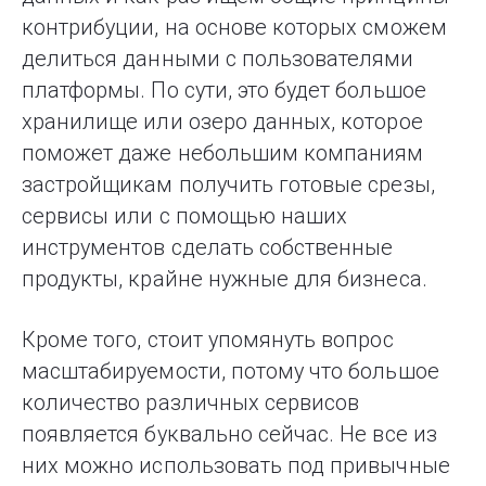
контрибуции, на основе которых сможем
делиться данными с пользователями
платформы. По сути, это будет большое
хранилище или озеро данных, которое
поможет даже небольшим компаниям
застройщикам получить готовые срезы,
сервисы или с помощью наших
инструментов сделать собственные
продукты, крайне нужные для бизнеса.
Кроме того, стоит упомянуть вопрос
масштабируемости, потому что большое
количество различных сервисов
появляется буквально сейчас. Не все из
них можно использовать под привычные