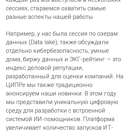
сессиях, стараемся охватить самые
разные аспекты нашей работы.
Например, у нас была сессия по озерам
данных (Data lake), также обсуждали
отдельно кибербезопасность, умные
дома, биржу данных и ЭКГ-рейтинг — это
индекс деловой репутации,
разработанный для оценки компаний. На
ЦИПРе мы также традиционно
анонсируем наши новинки. В этом году
мы представили уникальную цифровую
среду для разработки с встроенной
системой ИИ-помощников. Платформа
увеличивает количество запусков ИТ-