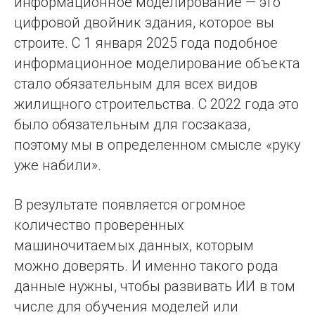
информационное моделирование — это
цифровой двойник здания, которое вы
строите. С 1 января 2025 года подобное
информационное моделирование объекта
стало обязательным для всех видов
жилищного строительства. С 2022 года это
было обязательным для госзаказа,
поэтому мы в определенном смысле «руку
уже набили».
В результате появляется огромное
количество проверенных
машиночитаемых данных, которым
можно доверять. И именно такого рода
данные нужны, чтобы развивать ИИ в том
числе для обучения моделей или