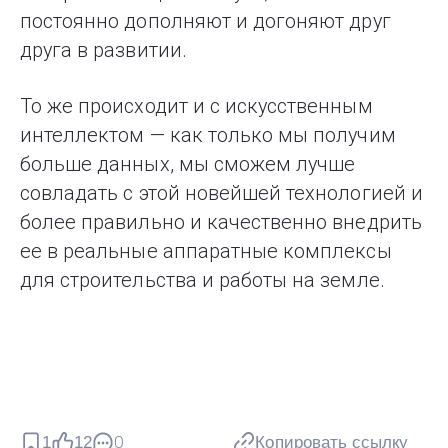
постоянно дополняют и догоняют друг
друга в развитии.
То же происходит и с искусственным
интеллектом — как только мы получим
больше данных, мы сможем лучше
совладать с этой новейшей технологией и
более правильно и качественно внедрить
ее в реальные аппаратные комплексы
для строительства и работы на земле.
1
12
0
Копировать ссылку