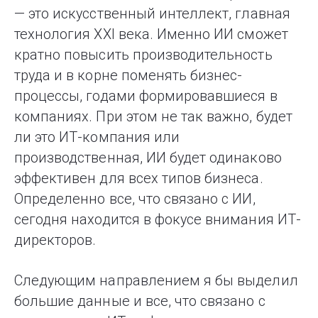
— это искусственный интеллект, главная
технология XXI века. Именно ИИ сможет
кратно повысить производительность
труда и в корне поменять бизнес-
процессы, годами формировавшиеся в
компаниях. При этом не так важно, будет
ли это ИТ-компания или
производственная, ИИ будет одинаково
эффективен для всех типов бизнеса.
Определенно все, что связано с ИИ,
сегодня находится в фокусе внимания ИТ-
директоров.
Следующим направлением я бы выделил
большие данные и все, что связано с