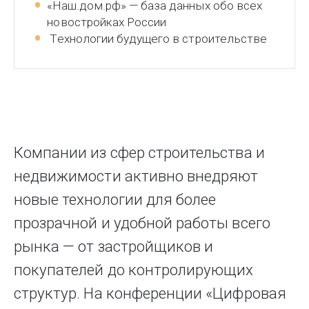
«Наш.дом.рф» — база данных обо всех
новостройках России
Технологии будущего в строительстве
Компании из сфер строительства и
недвижимости активно внедряют
новые технологии для более
прозрачной и удобной работы всего
рынка — от застройщиков и
покупателей до контролирующих
структур. На конференции «Цифровая