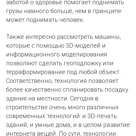
заботой о здоровье помогает поднимать
грузы намного больше, чем в принципе
может поднимать человек.
Также интересно рассмотреть машины,
которые с помощью 3D-моделей и
информационного моделирования
позволяют сделать геоподложку или
терраформирование под любой объект.
Соответственно, технология позволяет
более качественно спланировать посадку
здания на местности. Сегодня в
строительстве очень много различных
современных технологий: и 3D-печать
зданий, и умные дома, и в целом развитие
интернета вещей. По сути, технологии