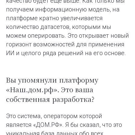
качество будет еще выше. Как только мы
получаем информационную модель, на
платформе кратно увеличивается
количество датасетов, которыми мы
можем оперировать. Это открывает новый
горизонт возможностей для применения
ИИ и целого ряда решений на его основе.
Вы упомянули платформу
«Наш.дом.рф». Это ваша
собственная разработка?
Это система, оператором которой
является «ДОМ.РФ». Я бы сказал, что это
уникальная база данных обо всех