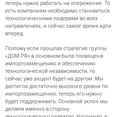
теперь нужно работать на опережение. То
есть компаниям необходимо становиться
технологическими лидерами во всех
направлениях, и сейчас самое время идти
вперед.
Поэтому если прошлая стратегия группы
«ДОМ.РФ» в основном была посвящена
импортозамещению и обеспечению
технологической независимости, то
сейчас уже акцент будет на другом. Мы
достигли достаточно высокого уровня по
импортозамещению, теперь его нужно
будет поддерживать. Основной уклон мы
делаем именно в сторону
технологического развития. Например, в