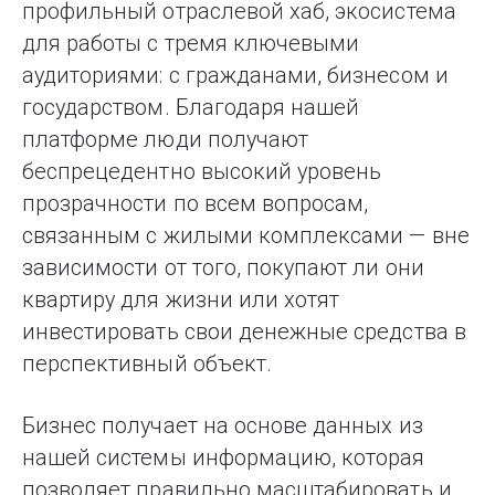
профильный отраслевой хаб, экосистема
для работы с тремя ключевыми
аудиториями: с гражданами, бизнесом и
государством. Благодаря нашей
платформе люди получают
беспрецедентно высокий уровень
прозрачности по всем вопросам,
связанным с жилыми комплексами — вне
зависимости от того, покупают ли они
квартиру для жизни или хотят
инвестировать свои денежные средства в
перспективный объект.
Бизнес получает на основе данных из
нашей системы информацию, которая
позволяет правильно масштабировать и