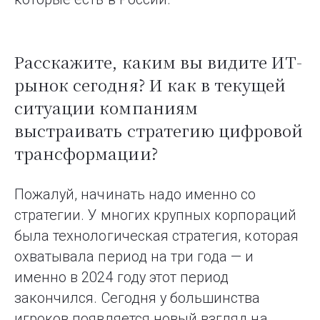
Расскажите, каким вы видите ИТ-
рынок сегодня? И как в текущей
ситуации компаниям
выстраивать стратегию цифровой
трансформации?
Пожалуй, начинать надо именно со
стратегии. У многих крупных корпораций
была технологическая стратегия, которая
охватывала период на три года — и
именно в 2024 году этот период
закончился. Сегодня у большинства
игроков появляется новый взгляд на