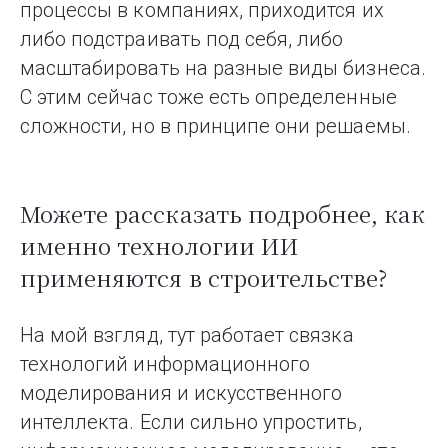
процессы в компаниях, приходится их
либо подстраивать под себя, либо
масштабировать на разные виды бизнеса.
С этим сейчас тоже есть определенные
сложности, но в принципе они решаемы.
Можете рассказать подробнее, как
именно технологии ИИ
применяются в строительстве?
На мой взгляд, тут работает связка
технологий информационного
моделирования и искусственного
интеллекта. Если сильно упростить,