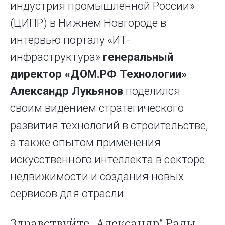
индустрия промышленной России»
(ЦИПР) в Нижнем Новгороде в
интервью порталу «ИТ-
инфраструктура»
генеральный
директор «ДОМ.РФ Технологии»
Александр Лукьянов
поделился
своим видением стратегического
развития технологий в строительстве,
а также опытом применения
искусственного интеллекта в секторе
недвижимости и создания новых
сервисов для отрасли.
Здравствуйте, Александр! Рады