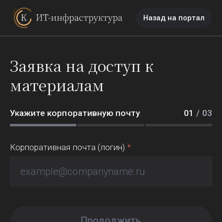
Назад
на портал
Заявка на доступ к
материалам
Укажите корпоративную почту
0
1
/
03
Корпоративная почта (логин)
Продолжить